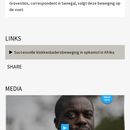
Grovestins, correspondent in Senegal, volgt deze beweging op
de voet.
LINKS
Succesvolle klokkenluidersbeweging in opkomst in Afrika
SHARE
MEDIA