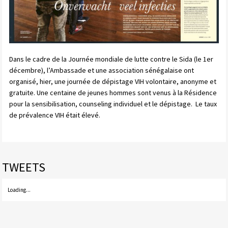
Dans le cadre de la Journée mondiale de lutte contre le Sida (le 1er
décembre), l’Ambassade et une association sénégalaise ont
organisé, hier, une journée de dépistage VIH volontaire, anonyme et
gratuite. Une centaine de jeunes hommes sont venus à la Résidence
pour la sensibilisation, counseling individuel et le dépistage. Le taux
de prévalence VIH était élevé.
TWEETS
Loading...