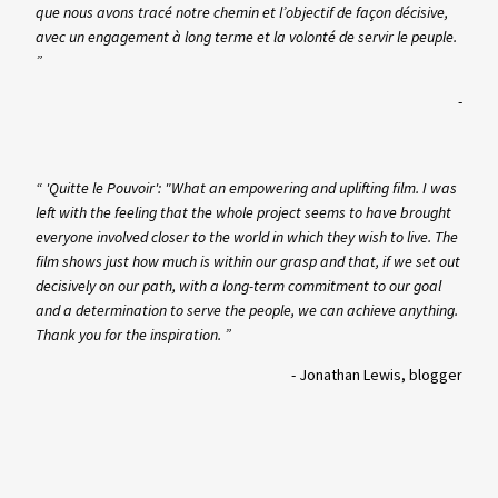
que nous avons tracé notre chemin et l’objectif de façon décisive,
avec un engagement à long terme et la volonté de servir le peuple.
”
-
“ 'Quitte le Pouvoir': "What an empowering and uplifting film. I was
left with the feeling that the whole project seems to have brought
everyone involved closer to the world in which they wish to live. The
film shows just how much is within our grasp and that, if we set out
decisively on our path, with a long-term commitment to our goal
and a determination to serve the people, we can achieve anything.
Thank you for the inspiration. ”
-
Jonathan Lewis, blogger