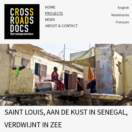
HOME
English
PROJECTS
Nederlands
NEWS
Français
ABOUT & CONTACT
SAINT LOUIS, AAN DE KUST IN SENEGAL,
VERDWIJNT IN ZEE