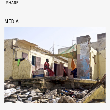
SHARE
MEDIA