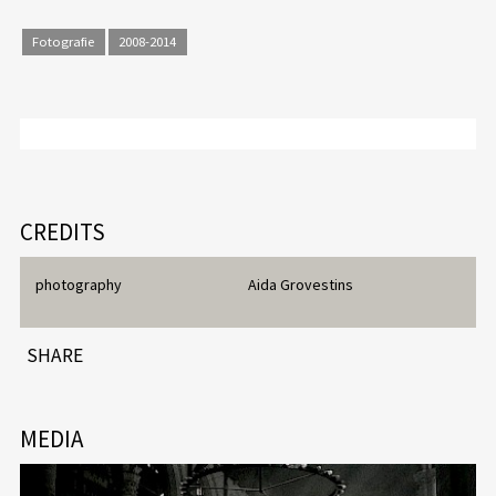
Fotografie
2008-2014
CREDITS
photography
Aida Grovestins
SHARE
MEDIA