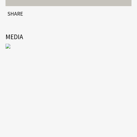
SHARE
MEDIA