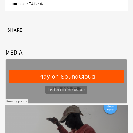
JournalismEU.fund.
SHARE
MEDIA