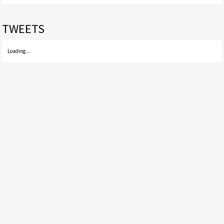
TWEETS
Loading...